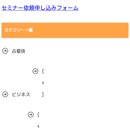
セミナー依頼申し込みフォーム
カテゴリー一覧
占星術
[
+
ビジネス
]
[
+