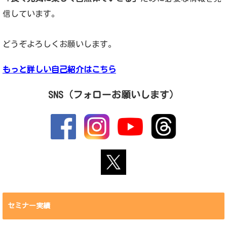
信しています。
どうぞよろしくお願いします。
もっと詳しい自己紹介はこちら
SNS（フォローお願いします）
セミナー実績