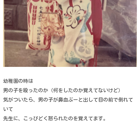
幼稚園の時は
男の子を殴ったのか（何をしたのか覚えてないけど）
気がついたら、男の子が鼻血ぶーと出して目の前で倒れて
いて
先生に、こっぴどく怒られたのを覚えてます。