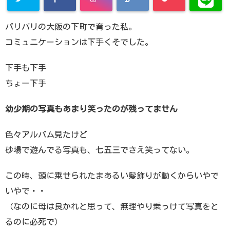
バリバリの大阪の下町で育った私。
コミュニケーションは下手くそでした。
下手も下手
ちょー下手
幼少期の写真もあまり笑ったのが残ってません
色々アルバム見たけど
砂場で遊んでる写真も、七五三でさえ笑ってない。
この時、頭に乗せられたまあるい髪飾りが動くからいやで
いやで・・
（なのに母は良かれと思って、無理やり乗っけて写真をと
るのに必死で）