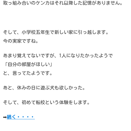
取っ組み合いのケンカはそれ以降した記憶がありません。
そして、小学校五年生で新しい家に引っ越します。
今の実家ですね。
あまり覚えてないですが、1人になりたかったようで
「自分の部屋がほしい」
と、言ってたようです。
あと、休みの日に遊ぶ犬も欲しかった。
そして、初めて転校という体験をします。
➡︎
続く・・・・