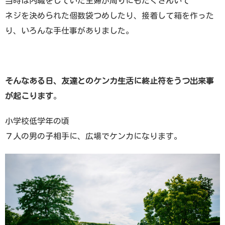
当時は内職をしていた主婦が周りにもたくさんいて
ネジを決められた個数袋つめしたり、接着して箱を作った
り、いろんな手仕事がありました。
そんなある日、友達とのケンカ生活に終止符をうつ出来事
が起こります
。
小学校低学年の頃
７人の男の子相手に、広場でケンカになります。