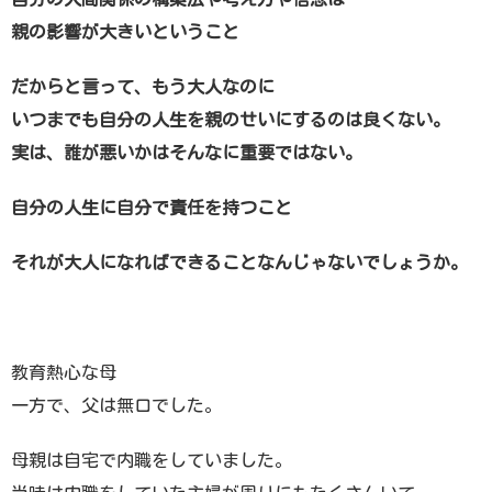
親の影響が大きいということ
だからと言って、もう大人なのに
いつまでも自分の人生を親のせいにするのは
良くない。
実は、誰が悪いかはそんなに重要ではない。
自分の人生に自分で責任を持つこと
それが大人になればできることなんじゃないでしょうか。
教育熱心な母
一方で、父は無口でした。
母親は自宅で内職をしていました。