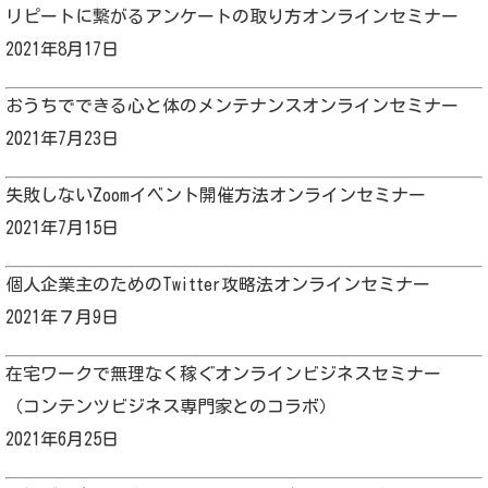
リピートに繋がるアンケートの取り方オンラインセミナー
2021年8月17日
おうちでできる心と体のメンテナンスオンラインセミナー
2021年7月23日
失敗しないZoomイベント開催方法オンラインセミナー
2021年7月15日
個人企業主のためのTwitter攻略法オンラインセミナー
2021年７月9日
在宅ワークで無理なく稼ぐオンラインビジネスセミナー
（コンテンツビジネス専門家とのコラボ）
2021年6月25日