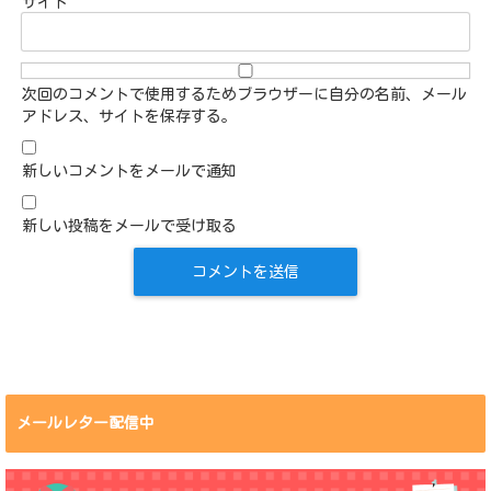
サイト
次回のコメントで使用するためブラウザーに自分の名前、メール
アドレス、サイトを保存する。
新しいコメントをメールで通知
新しい投稿をメールで受け取る
メールレター配信中