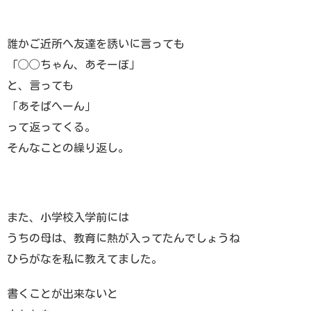
誰かご近所へ友達を誘いに言っても
「◯◯ちゃん、あそーぼ」
と、言っても
「あそばへーん」
って返ってくる。
そんなことの繰り返し。
また、小学校入学前には
うちの母は、教育に熱が入ってたんでしょうね
ひらがなを私に教えてました。
書くことが出来ないと