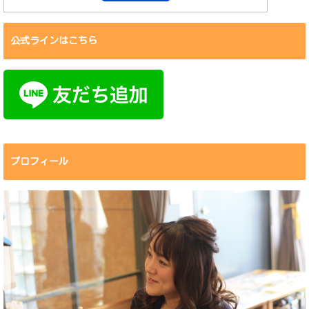
公式ラインはこちら
プロフィール