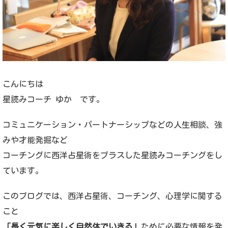
こんにちは
星読みコーチ ゆか です。
コミュニケーション・パートナーシップなどの人生相談、強
みや才能発掘など
コーチングに西洋占星術をプラスした星読みコーチングをし
ています。
このブログでは、西洋占星術、コーチング、心理学に関する
こと
「長く元気に楽しく自然体でいきる」
ために必要な情報を発