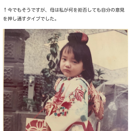
↑今でもそうですが、母は私が何を拒否しても自分の意見
を押し通すタイプでした。