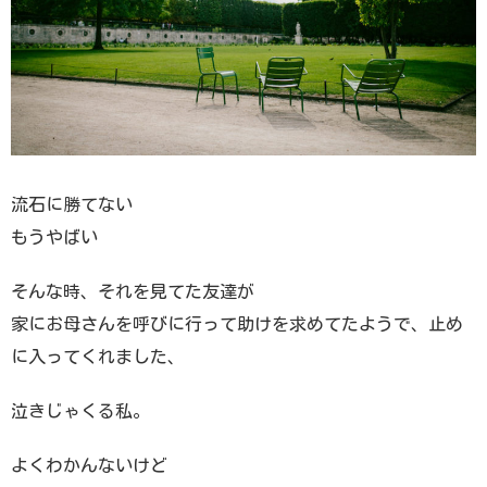
流石に勝てない
もうやばい
そんな時、それを見てた友達が
家にお母さんを呼びに行って助けを求めてたようで、止め
に入ってくれました、
泣きじゃくる私。
よくわかんないけど