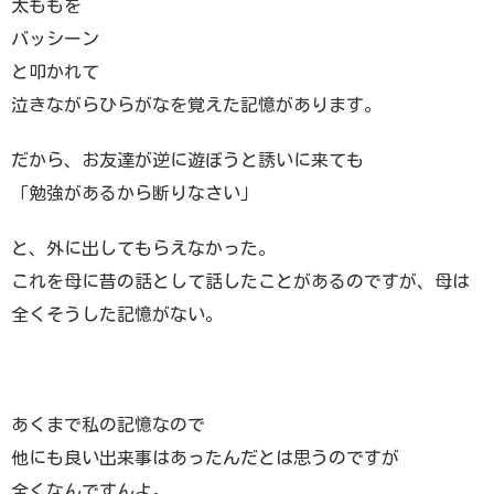
太ももを
バッシーン
と叩かれて
泣きながらひらがなを覚えた記憶があります。
だから、お友達が逆に遊ぼうと誘いに来ても
「勉強があるから断りなさい」
と、外に出してもらえなかった。
これを母に昔の話として話したことがあるのですが、母は
全くそうした記憶がない。
あくまで私の記憶なので
他にも良い出来事はあったんだとは思うのですが
全くなんですんよ。