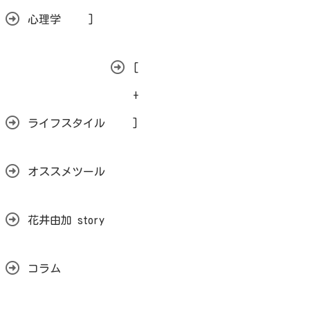
心理学
]
[
+
ライフスタイル
]
オススメツール
花井由加 story
コラム