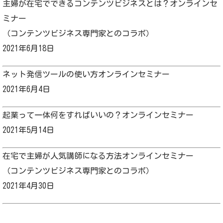
主婦が在宅でできるコンテンツビジネスとは？オンラインセ
ミナー
（コンテンツビジネス専門家とのコラボ）
2021年6月18日
ネット発信ツールの使い方オンラインセミナー
2021年6月4日
起業って一体何をすればいいの？オンラインセミナー
2021年5月14日
在宅で主婦が人気講師になる方法オンラインセミナー
（コンテンツビジネス専門家とのコラボ）
2021年4月30日