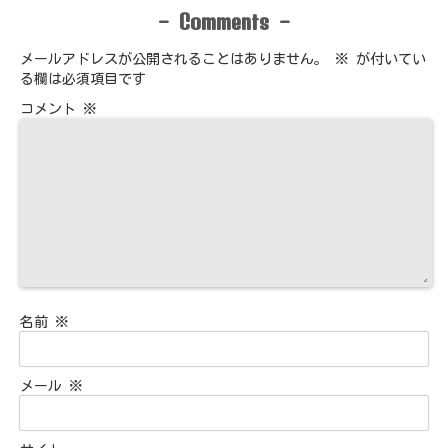
Comments
-
-
メールアドレスが公開されることはありません。
※
が付いてい
る欄は必須項目です
コメント
※
名前
※
メール
※