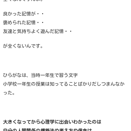
良かった記憶が・・
褒められた記憶・・
友達と気持ちよく遊んだ記憶・・
が全くないんです。
ひらがなは、当時一年生で習う文字
小学校一年生の授業は知ってることばかりだしつまんなか
った。
大きくなってから心理学に出会いわかったのは
自分の人間関係の構築法や考え方や信念は