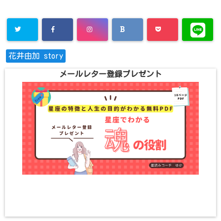
花井由加 story
メールレター登録プレゼント