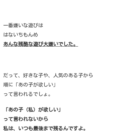
一番嫌いな遊びは
はないちもんめ
あんな残酷な遊び大嫌いでした。
だって、好きな子や、人気のある子から
順に「あの子が欲しい」
って言われるでしょ。
「あの子（私）が欲しい」
って言われないから
私は、いつも最後まで残るんですよ。