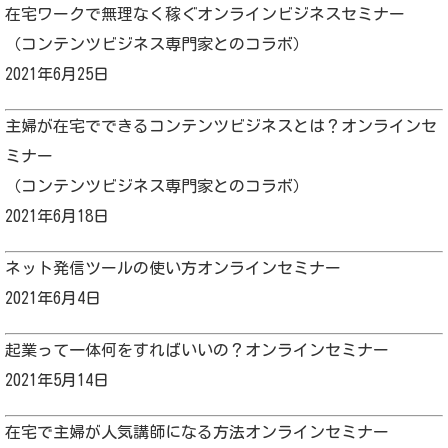
在宅ワークで無理なく稼ぐオンラインビジネスセミナー
（コンテンツビジネス専門家とのコラボ）
2021年6月25日
主婦が在宅でできるコンテンツビジネスとは？オンラインセ
ミナー
（コンテンツビジネス専門家とのコラボ）
2021年6月18日
ネット発信ツールの使い方オンラインセミナー
2021年6月4日
起業って一体何をすればいいの？オンラインセミナー
2021年5月14日
在宅で主婦が人気講師になる方法オンラインセミナー