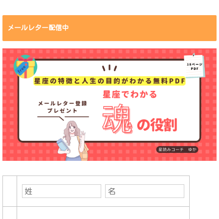
メールレター配信中