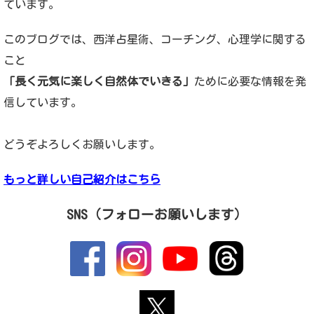
ています。
このブログでは、西洋占星術、コーチング、心理学に関する
こと
「長く元気に楽しく自然体でいきる」
ために必要な情報を発
信しています。
どうぞよろしくお願いします。
もっと詳しい自己紹介はこちら
SNS（フォローお願いします）