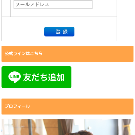
公式ラインはこちら
プロフィール