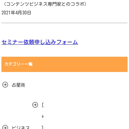
（コンテンツビジネス専門家とのコラボ）
2021年4月30日
セミナー依頼申し込みフォーム
カテゴリー一覧
占星術
[
+
ビジネス
]