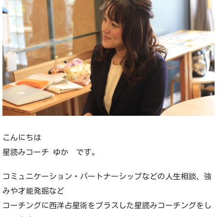
こんにちは
星読みコーチ ゆか です。
コミュニケーション・パートナーシップなどの人生相談、強
みや才能発掘など
コーチングに西洋占星術をプラスした星読みコーチングをし