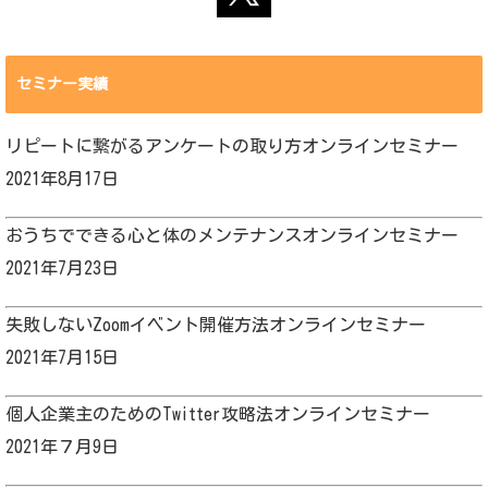
セミナー実績
リピートに繋がるアンケートの取り方オンラインセミナー
2021年8月17日
おうちでできる心と体のメンテナンスオンラインセミナー
2021年7月23日
失敗しないZoomイベント開催方法オンラインセミナー
2021年7月15日
個人企業主のためのTwitter攻略法オンラインセミナー
2021年７月9日