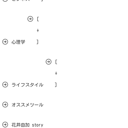
[
+
心理学
]
[
+
ライフスタイル
]
オススメツール
花井由加 story