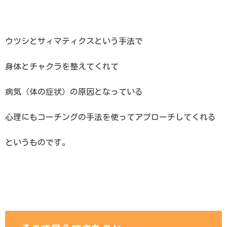
ウツシとサィマティクスという手法で
身体とチャクラを整えてくれて
病気（体の症状）の原因となっている
心理にもコーチングの手法を使ってアプローチしてくれる
というものです。