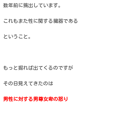
数年前に摘出しています。
これもまた性に関する臓器である
ということ。
もっと掘れば出てくるのですが
その日見えてきたのは
男性に対する男尊女卑の怒り