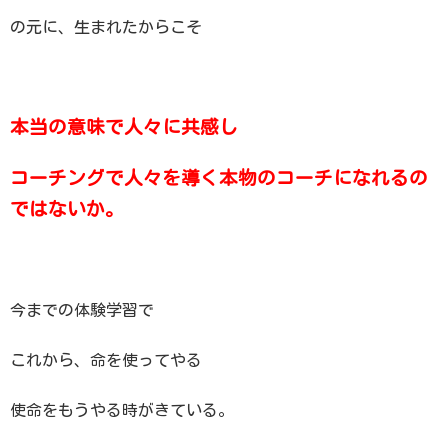
の元に、生まれたからこそ
本当の意味で人々に共感し
コーチングで人々を導く本物のコーチになれるの
ではないか。
今までの体験学習で
これから、
命を使ってやる
使命をもうやる時がきている。