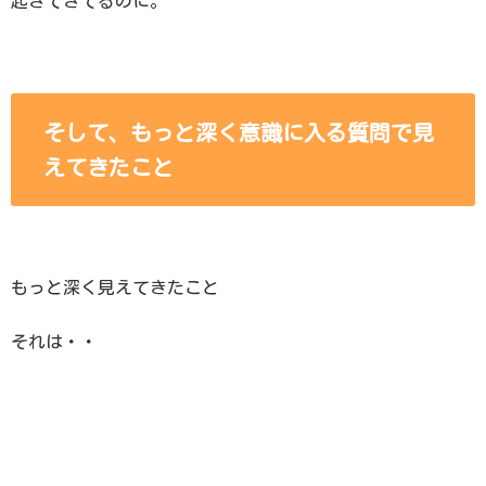
起きてきてるのに。
そして、もっと深く意識に入る質問で見
えてきたこと
もっと深く見えてきたこと
それは・・