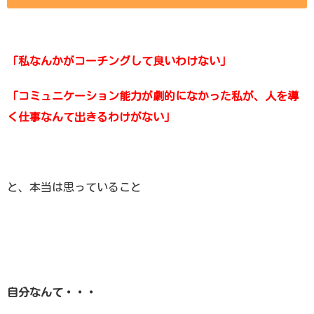
「私なんかがコーチングして良いわけない」
「コミュニケーション能力が劇的になかった私が、
人を導
く仕事なんて出きるわけがない」
と、本当は思っていること
自分なんて・・・