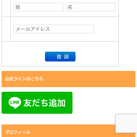
公式ラインはこちら
プロフィール