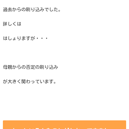
過去からの刷り込みでした。
詳しくは
はしょりますが・・・
母親からの否定の刷り込み
が大きく関わっています。