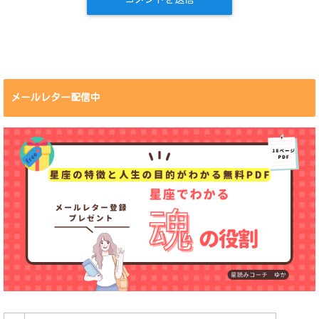
メールレター配信中