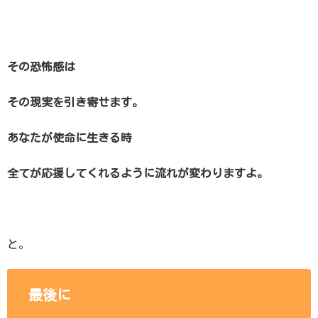
その恐怖感は
その現実を引き寄せます。
あなたが使命に生きる時
全てが応援してくれるように流れが変わりますよ。
と。
最後に