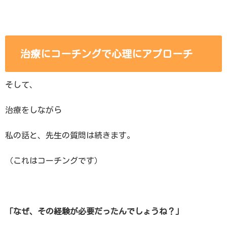
治療にコーチングで心理にアプローチ
そして、
治療をしながら
私の話と、先生の質問は続きます。
（これはコーチングです）
「なぜ、その経験が必要だったんでしょうね？」