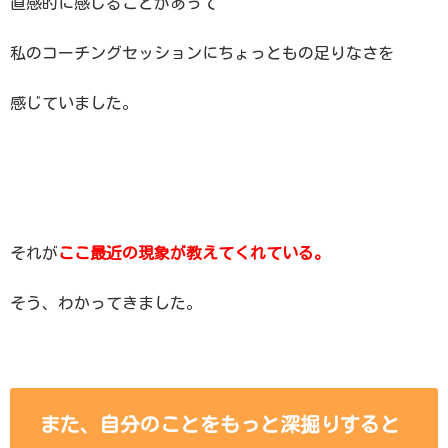
直感的に感じることがあって
私のコーチングセッションにちょっともの足りなさを
感じていました。
それが
ここ最近の現象が教えてくれている。
そう、わかってきました。
また、自分のことをもっと深掘りすると