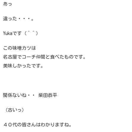
あっ
違った・・・。
Yukaです（＾＾）
この味噌カツは
名古屋でコーチ仲間と食べたものです。
美味しかったです。
関係ないね・・ 柴田恭平
（古いっ）
４０代の皆さんはわかりますね。