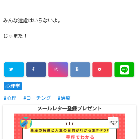
みんな遠慮はいらないよ。
じゃまた！
心理学
心理
コーチング
治療
メールレター登録プレゼント