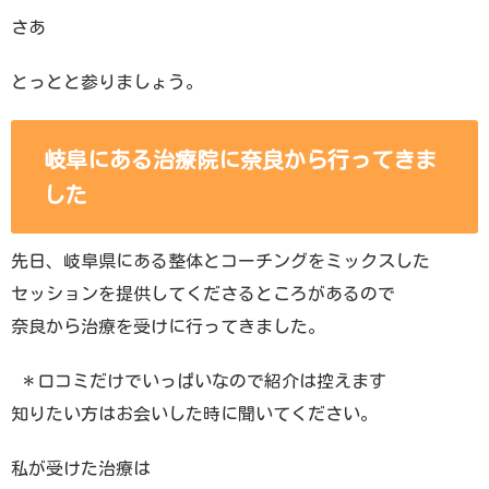
さあ
とっとと参りましょう。
岐阜にある治療院に奈良から行ってきま
した
先日、岐阜県にある整体とコーチングをミックスした
セッションを提供してくださるところがあるので
奈良から治療を受けに行ってきました。
＊口コミだけでいっぱいなので紹介は控えます
知りたい方はお会いした時に聞いてください。
私が受けた治療は