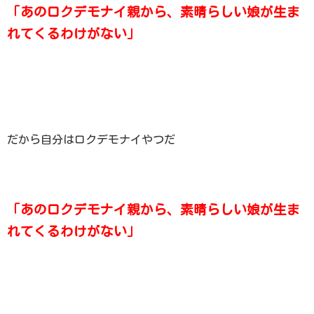
「あのロクデモナイ親から、素晴らしい娘が生ま
れてくるわけがない」
だから自分はロクデモナイやつだ
「あのロクデモナイ親から、素晴らしい娘が生ま
れてくるわけがない」