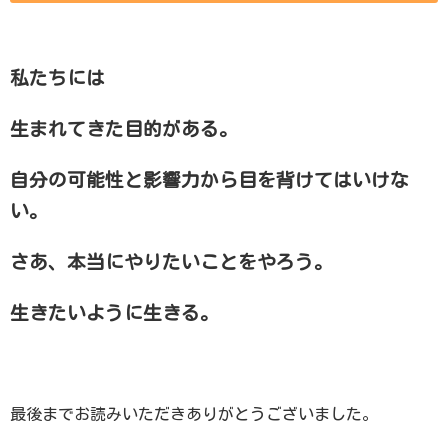
私たちには
生まれてきた目的がある。
自分の可能性と影響力から目を背けてはいけな
い。
さあ、本当にやりたいことをやろう。
生きたいように生きる。
最後までお読みいただきありがとうございました。