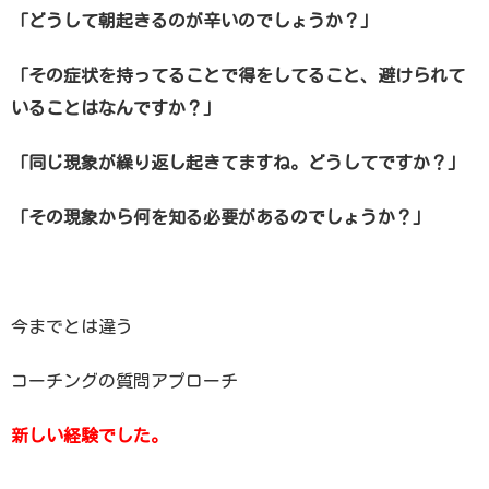
「どうして朝起きるのが辛いのでしょうか？」
「その症状を持ってることで得をしてること、避けられて
いることはなんですか？」
「同じ現象が繰り返し起きてますね。どうしてですか？」
「その現象から何を知る必要があるのでしょうか？」
今までとは違う
コーチングの質問アプローチ
新しい経験でした。