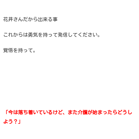
花井さんだから出来る事
これからは勇気を持って発信してください。
覚悟を持って。
「今は落ち着いているけど、
また介護が始まったらどうし
よう？」