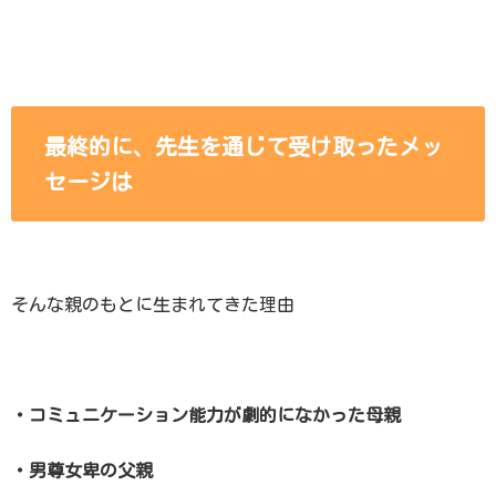
最終的に、
先生を通じて
受け取ったメッ
セージは
そんな親のもとに生まれてきた理由
・コミュニケーション能力が劇的になかった母親
・男尊女卑の父親