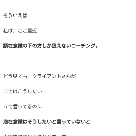
そういえば
私は、ここ最近
顕在意識の下の方しか扱えないコーチング。
どう見ても、
クライアントさんが
口ではこうしたい
って言ってるのに
潜在意識はそうしたいと
言っていない
と