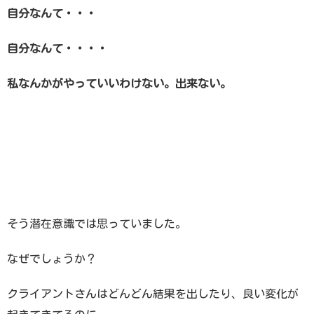
自分なんて・・・
自分なんて・・・・
私なんかがやっていいわけない。出来ない。
そう潜在意識では思っていました。
なぜでしょうか？
クライアントさんはどんどん結果を出したり、良い変化が