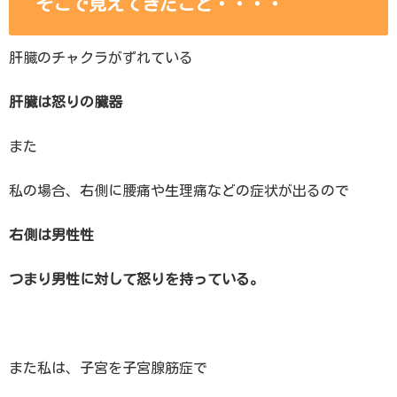
そこで見えてきたこと・・・・
肝臓のチャクラがずれている
肝臓は怒りの臓器
また
私の場合、右側に腰痛や生理痛などの症状が出るので
右側は男性性
つまり男性に対して怒りを持っている。
また私は、子宮を子宮腺筋症で