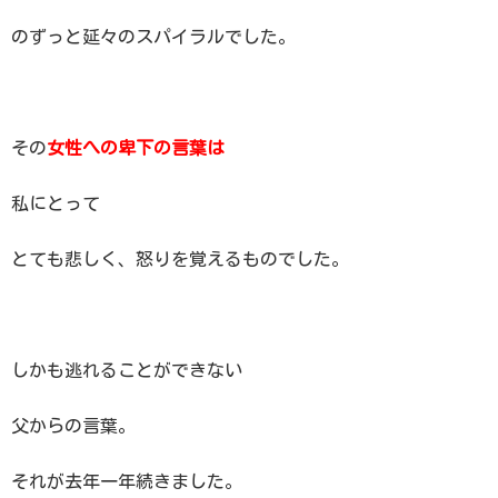
のずっと延々のスパイラルでした。
その
女性への卑下の言葉は
私にとって
とても悲しく、怒りを覚えるものでした。
しかも逃れることができない
父からの言葉。
それが去年一年続きました。