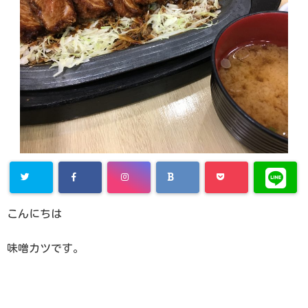
こんにちは
味噌カツです。