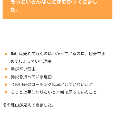
もっといろんなことがわかってきまし
た。
動けば売れて行くのはわかっているのに、
自分で止
めてしまっている理由
朝が辛い理由
鼻炎を持っている理由
今の自分のコーチングに満足していないこと
もっと上手になりたいと本当は思っていること
その理由が見えてきました。