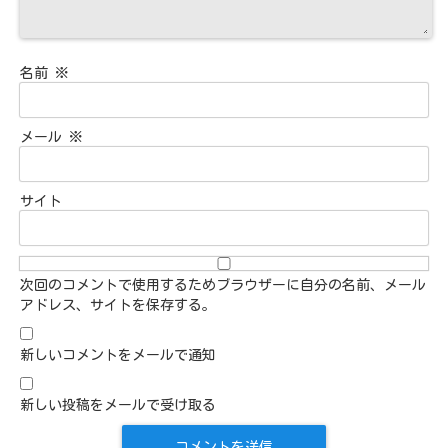
名前
※
メール
※
サイト
次回のコメントで使用するためブラウザーに自分の名前、メール
アドレス、サイトを保存する。
新しいコメントをメールで通知
新しい投稿をメールで受け取る