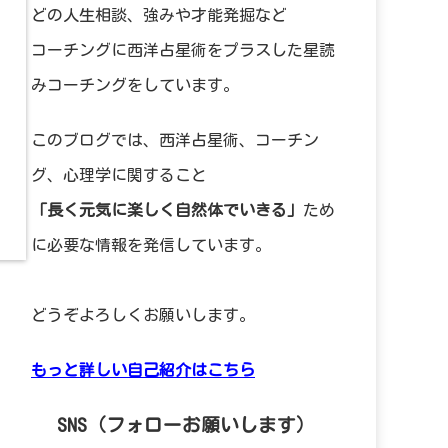
どの人生相談、強みや才能発掘など
コーチングに西洋占星術をプラスした星読
みコーチングをしています。
このブログでは、西洋占星術、コーチン
グ、心理学に関すること
「長く元気に楽しく自然体でいきる」
ため
に必要な情報を発信しています。
どうぞよろしくお願いします。
もっと詳しい自己紹介はこちら
SNS（フォローお願いします）