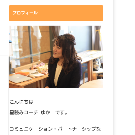
プロフィール
こんにちは
星読みコーチ ゆか です。
コミュニケーション・パートナーシップな