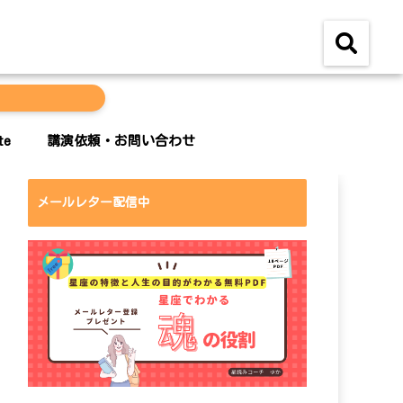
te
講演依頼・お問い合わせ
メールレター配信中