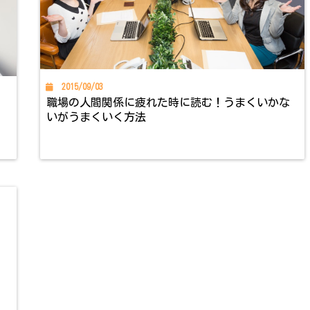
2015/09/03
職場の人間関係に疲れた時に読む！うまくいかな
いがうまくいく方法