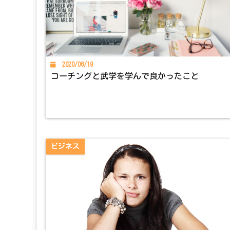
2020/06/19
コーチングと武学を学んで良かったこと
ビジネス