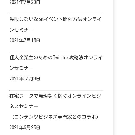
2021年7月23日
失敗しないZoomイベント開催方法オンライ
ンセミナー
2021年7月15日
個人企業主のためのTwitter攻略法オンライ
ンセミナー
2021年７月9日
在宅ワークで無理なく稼ぐオンラインビジ
ネスセミナー
（コンテンツビジネス専門家とのコラボ）
2021年6月25日