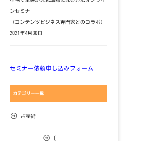
在宅で主婦が人気講師になる方法オンライ
ンセミナー
（コンテンツビジネス専門家とのコラボ）
2021年4月30日
セミナー依頼申し込みフォーム
カテゴリー一覧
占星術
[