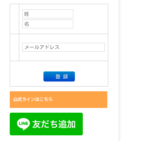
公式ラインはこちら