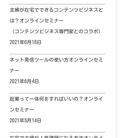
主婦が在宅でできるコンテンツビジネスと
は？オンラインセミナー
（コンテンツビジネス専門家とのコラボ）
2021年6月18日
ネット発信ツールの使い方オンラインセミ
ナー
2021年6月4日
起業って一体何をすればいいの？オンライ
ンセミナー
2021年5月14日