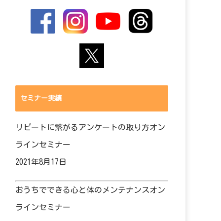
セミナー実績
リピートに繋がるアンケートの取り方オン
ラインセミナー
2021年8月17日
おうちでできる心と体のメンテナンスオン
ラインセミナー